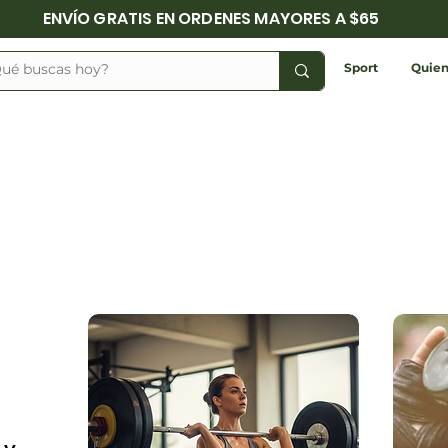
ENVÍO GRATIS EN ORDENES MAYORES A $65
Sport
Quien