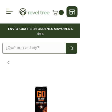
ENVÍO GRATIS EN ORDENES MAYORES A
$65