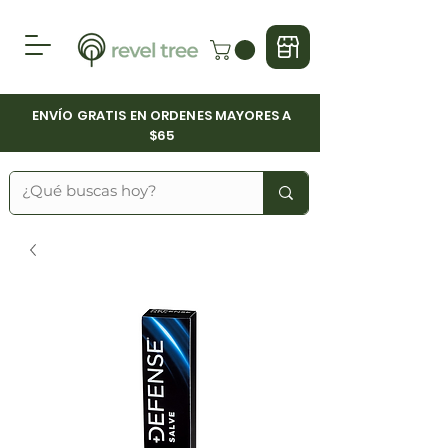
ENVÍO GRATIS EN ORDENES MAYORES A
$65