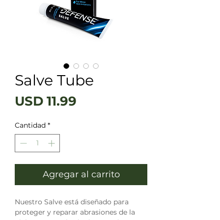
Salve Tube
Precio
USD 11.99
Cantidad
*
Agregar al carrito
Nuestro Salve está diseñado para 
proteger y reparar abrasiones de la 