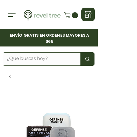
ENVÍO GRATIS EN ORDENES MAYORES A
$65