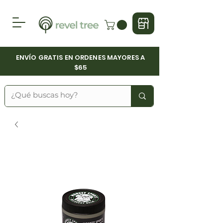
ENVÍO GRATIS EN ORDENES MAYORES A
$65