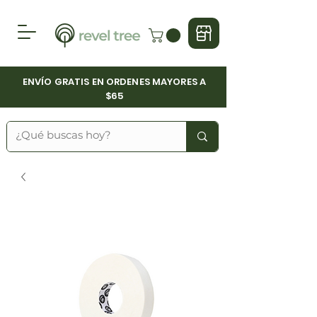
ENVÍO GRATIS EN ORDENES MAYORES A
$65