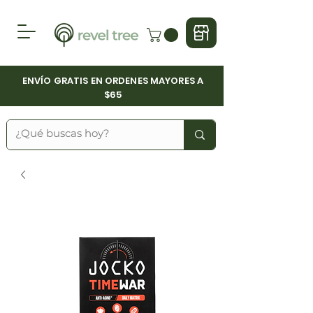
ENVÍO GRATIS EN ORDENES MAYORES A
$65