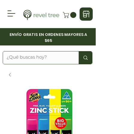
ENVÍO GRATIS EN ORDENES MAYORES A
$65